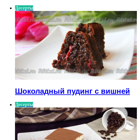
Десерты
Шоколадный пудинг с вишней
Десерты