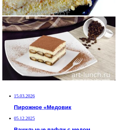
НЕ ПРОПУСТИТЕ
15.03.2026
Пирожное «Медовик
05.12.2025
Ванильные вафли с медом