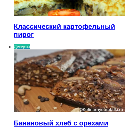
Классический картофельный
пирог
Десерты
Банановый хлеб с орехами