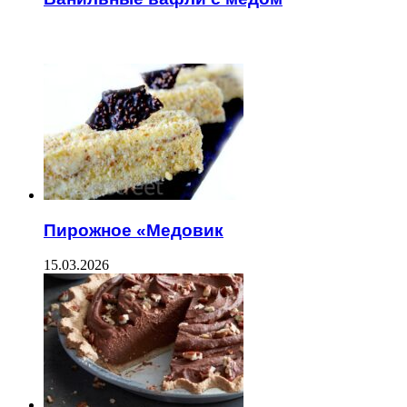
ЧИТАЕМОЕ
Пирожное «Медовик
15.03.2026