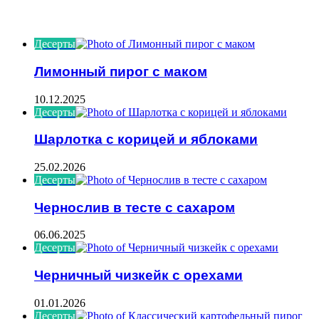
ИНТЕРЕСНОЕ
Десерты
Лимонный пирог с маком
10.12.2025
Десерты
Шарлотка с корицей и яблоками
25.02.2026
Десерты
Чернослив в тесте с сахаром
06.06.2025
Десерты
Черничный чизкейк с орехами
01.01.2026
Десерты