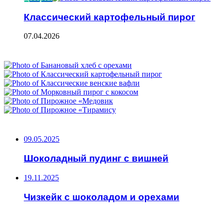
Классический картофельный пирог
07.04.2026
ФОТОГАЛЕРЕЯ
НЕ ПРОПУСТИТЕ
09.05.2025
Шоколадный пудинг с вишней
19.11.2025
Чизкейк с шоколадом и орехами
ЧИТАЕМОЕ