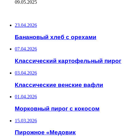
09.05.2025
ПОСЛЕДНИЕ ЗАПИСИ
23.04.2026
Банановый хлеб с орехами
07.04.2026
Классический картофельный пирог
03.04.2026
Классические венские вафли
01.04.2026
Морковный пирог с кокосом
15.03.2026
Пирожное «Медовик