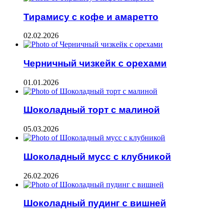
Тирамису с кофе и амаретто
02.02.2026
Черничный чизкейк с орехами
01.01.2026
Шоколадный торт с малиной
05.03.2026
Шоколадный мусс с клубникой
26.02.2026
Шоколадный пудинг с вишней