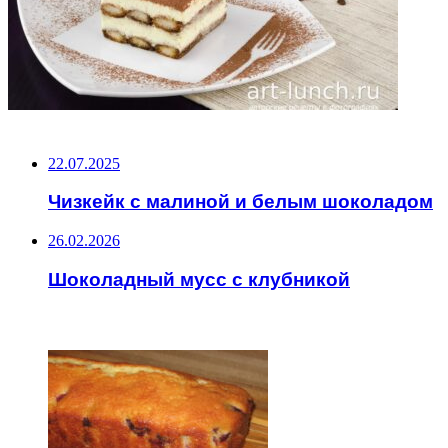
НЕ ПРОПУСТИТЕ
22.07.2025
Чизкейк с малиной и белым шоколадом
26.02.2026
Шоколадный мусс с клубникой
ЧИТАЕМОЕ