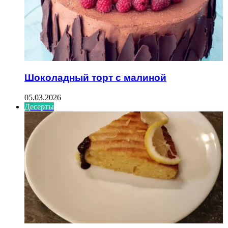
Шоколадный торт с малиной
05.03.2026
Десерты