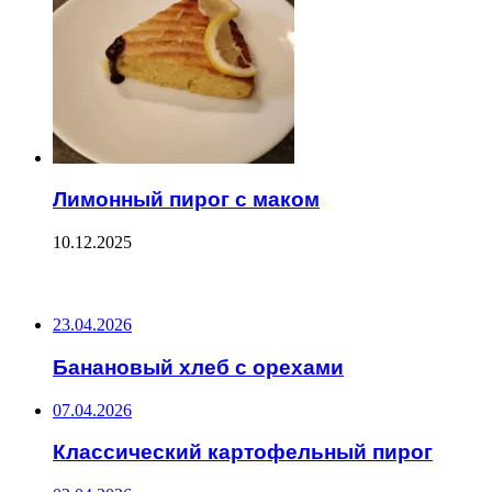
Лимонный пирог с маком
10.12.2025
ПОСЛЕДНИЕ ЗАПИСИ
23.04.2026
Банановый хлеб с орехами
07.04.2026
Классический картофельный пирог