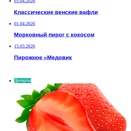
03.04.2026
Классические венские вафли
01.04.2026
Морковный пирог с кокосом
15.03.2026
Пирожное «Медовик
ИНТЕРЕСНОЕ
Десерты