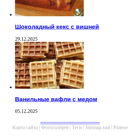
Шоколадный кекс с вишней
29.12.2025
Ванильные вафли с медом
05.12.2025
--------------------------------------
Карта сайта |
Фотогалерея |
Теги |
Sitemap.xml |
Разное