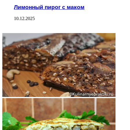
Лимонный пирог с маком
10.12.2025
ФОТОГАЛЕРЕЯ