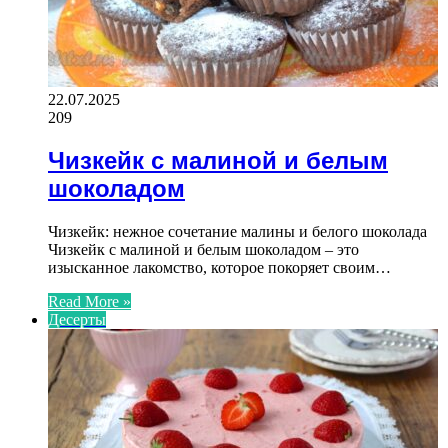
22.07.2025
209
Чизкейк с малиной и белым
шоколадом
Чизкейк: нежное сочетание малины и белого шоколада
Чизкейк с малиной и белым шоколадом – это
изысканное лакомство, которое покоряет своим…
Read More »
Десерты