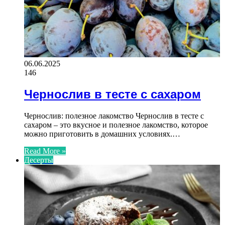
06.06.2025
146
Чернослив в тесте с сахаром
Чернослив: полезное лакомство Чернослив в тесте с
сахаром – это вкусное и полезное лакомство, которое
можно приготовить в домашних условиях.…
Read More »
Десерты