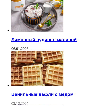
Лимонный пудинг с малиной
06.01.2026
Ванильные вафли с медом
05.12.2025