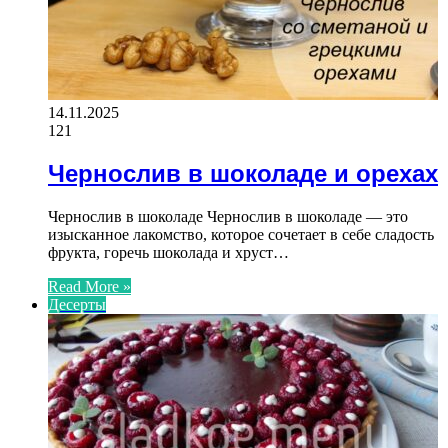
14.11.2025
121
Чернослив в шоколаде и орехах
Чернослив в шоколаде Чернослив в шоколаде — это
изысканное лакомство, которое сочетает в себе сладость
фрукта, горечь шоколада и хруст…
Read More »
Десерты