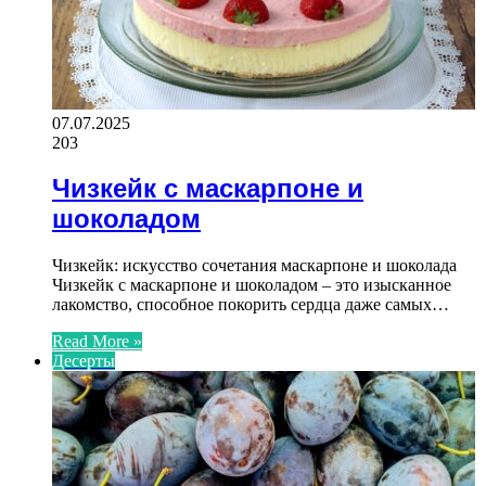
07.07.2025
203
Чизкейк с маскарпоне и
шоколадом
Чизкейк: искусство сочетания маскарпоне и шоколада
Чизкейк с маскарпоне и шоколадом – это изысканное
лакомство, способное покорить сердца даже самых…
Read More »
Десерты