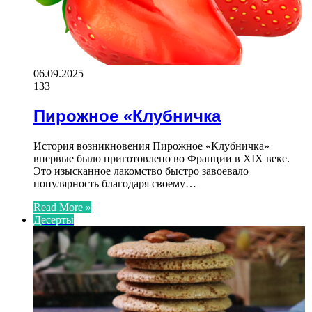
06.09.2025
133
Пирожное «Клубничка
История возникновения Пирожное «Клубничка»
впервые было приготовлено во Франции в XIX веке.
Это изысканное лакомство быстро завоевало
популярность благодаря своему…
Read More »
Десерты