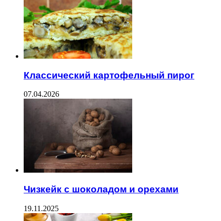
Классический картофельный пирог
07.04.2026
Чизкейк с шоколадом и орехами
19.11.2025