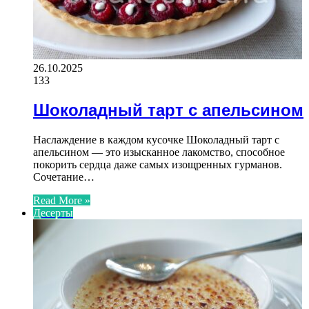
26.10.2025
133
Шоколадный тарт с апельсином
Наслаждение в каждом кусочке Шоколадный тарт с
апельсином — это изысканное лакомство, способное
покорить сердца даже самых изощренных гурманов.
Сочетание…
Read More »
Десерты