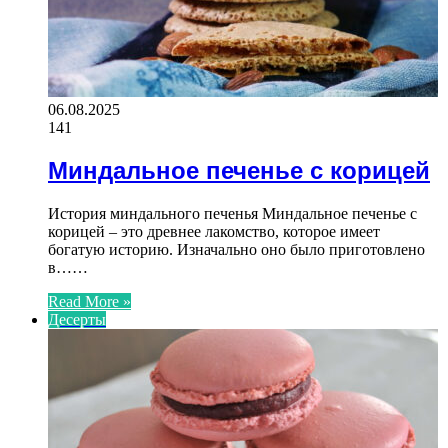
06.08.2025
141
Миндальное печенье с корицей
История миндального печенья Миндальное печенье с
корицей – это древнее лакомство, которое имеет
богатую историю. Изначально оно было приготовлено
в……
Read More »
Десерты