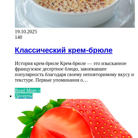
19.10.2025
140
Классический крем-брюле
История крем-брюле Крем-брюле — это изысканное
французское десертное блюдо, завоевавшее
популярность благодаря своему неповторимому вкусу и
текстуре. Первые упоминания о…
Read More »
Десерты