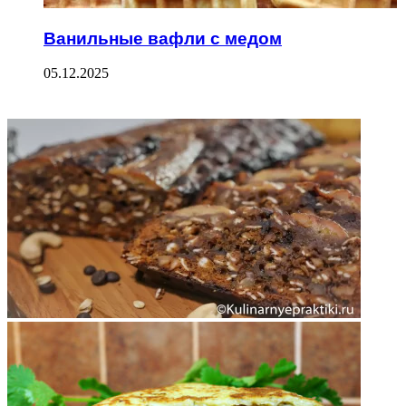
Ванильные вафли с медом
05.12.2025
ФОТОГАЛЕРЕЯ