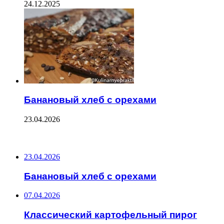
24.12.2025
Банановый хлеб с орехами
23.04.2026
ПОСЛЕДНИЕ ЗАПИСИ
23.04.2026
Банановый хлеб с орехами
07.04.2026
Классический картофельный пирог