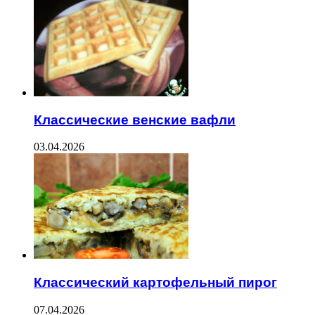
Классические венские вафли
03.04.2026
Классический картофельный пирог
07.04.2026