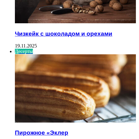
Чизкейк с шоколадом и орехами
19.11.2025
Десерты
Пирожное «Эклер