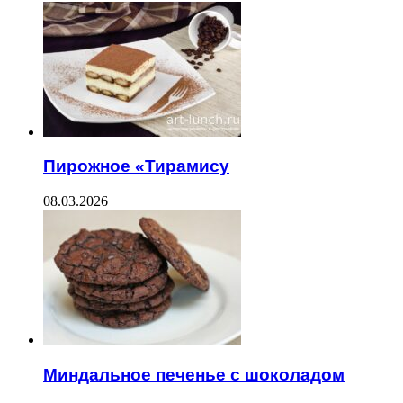
Пирожное «Тирамису
08.03.2026
Миндальное печенье с шоколадом