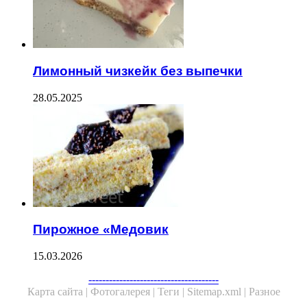
Лимонный чизкейк без выпечки
28.05.2025
Пирожное «Медовик
15.03.2026
--------------------------------------
Карта сайта |
Фотогалерея |
Теги |
Sitemap.xml |
Разное