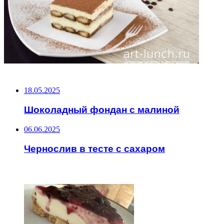
НЕ ПРОПУСТИТЕ
18.05.2025
Шоколадный фондан с малиной
06.06.2025
Чернослив в тесте с сахаром
ЧИТАЕМОЕ