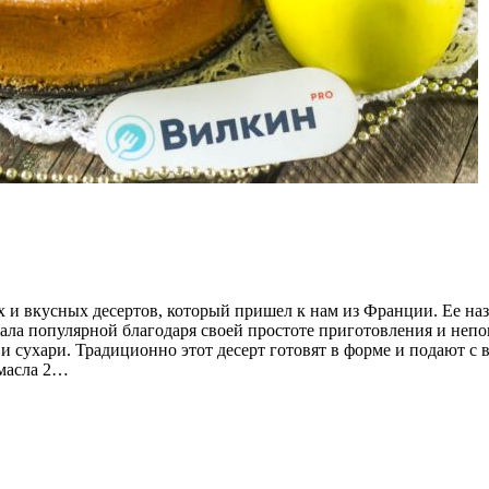
 и вкусных десертов, который пришел к нам из Франции. Ее наз
 стала популярной благодаря своей простоте приготовления и не
 и сухари. Традиционно этот десерт готовят в форме и подают 
 масла 2…