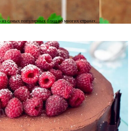
о из самых популярных блюд во многих странах…