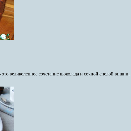
 это великолепное сочетание шоколада и сочной спелой вишни,