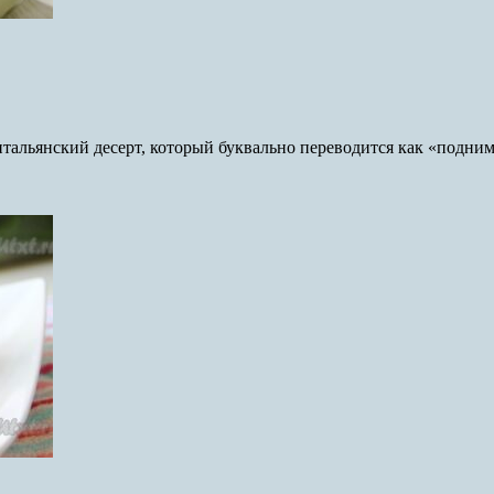
тальянский десерт, который буквально переводится как «подним