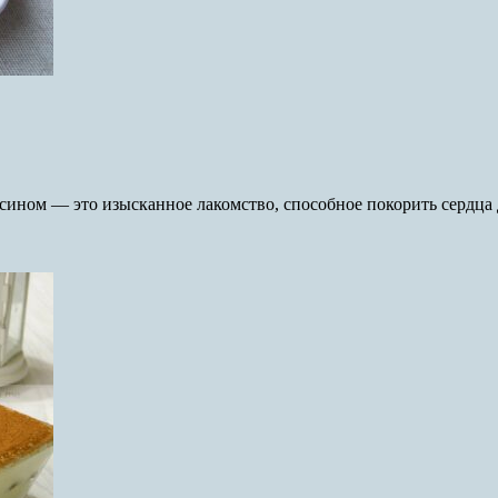
сином — это изысканное лакомство, способное покорить сердца