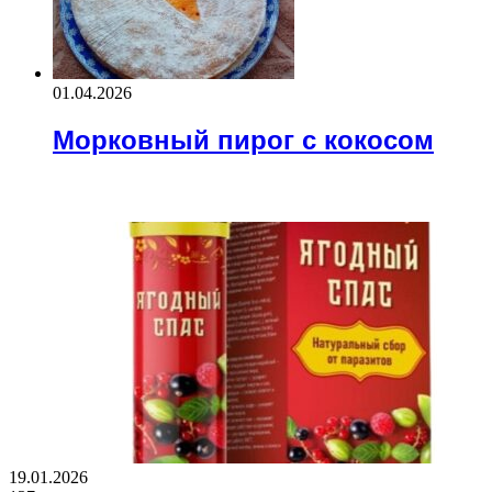
01.04.2026
Морковный пирог с кокосом
ВАЖНО ПОЧИТАТЬ
19.01.2026