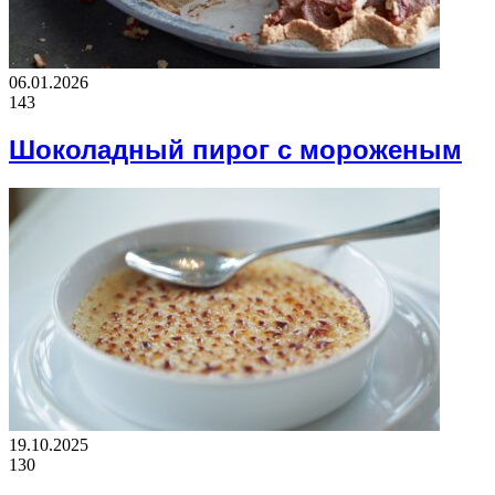
06.01.2026
143
Шоколадный пирог с мороженым
19.10.2025
130