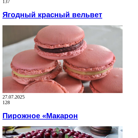
137
Ягодный красный вельвет
27.07.2025
128
Пирожное «Макарон