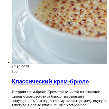
19.10.2025
130
Классический крем-брюле
История крем-брюле Крем-брюле — это изысканное
французское десертное блюдо, завоевавшее
популярность благодаря своему неповторимому вкусу и
текстуре. Первые упоминания о крем-брюле