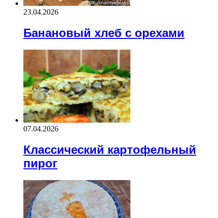
23.04.2026
Банановый хлеб с орехами
07.04.2026
Классический картофельный
пирог