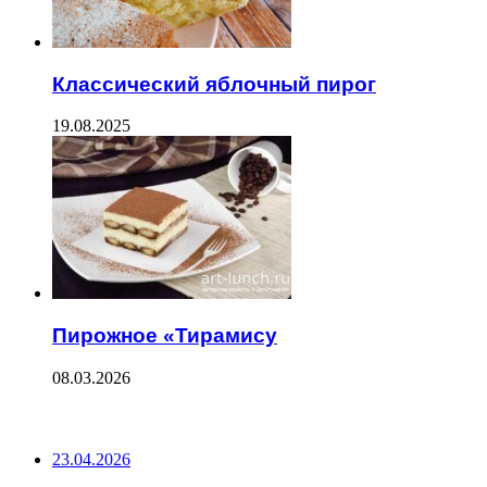
Классический яблочный пирог
19.08.2025
Пирожное «Тирамису
08.03.2026
ПОСЛЕДНИЕ ЗАПИСИ
23.04.2026