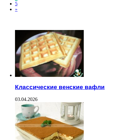
5
»
ЧИТАЕМОЕ
Классические венские вафли
03.04.2026