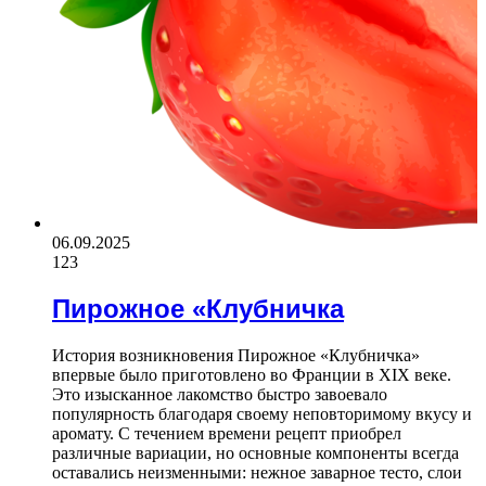
06.09.2025
123
Пирожное «Клубничка
История возникновения Пирожное «Клубничка»
впервые было приготовлено во Франции в XIX веке.
Это изысканное лакомство быстро завоевало
популярность благодаря своему неповторимому вкусу и
аромату. С течением времени рецепт приобрел
различные вариации, но основные компоненты всегда
оставались неизменными: нежное заварное тесто, слои