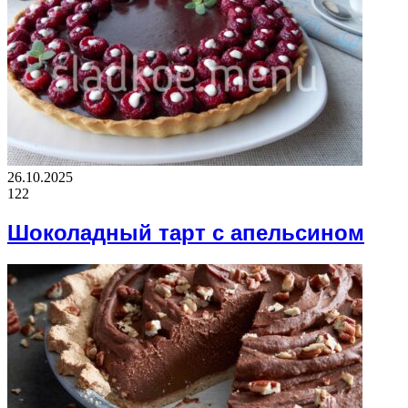
26.10.2025
122
Шоколадный тарт с апельсином