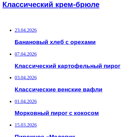
Классический крем-брюле
ВАЖНО ПОЧИТАТЬ
23.04.2026
Банановый хлеб с орехами
07.04.2026
Классический картофельный пирог
03.04.2026
Классические венские вафли
01.04.2026
Морковный пирог с кокосом
15.03.2026
Пирожное «Медовик