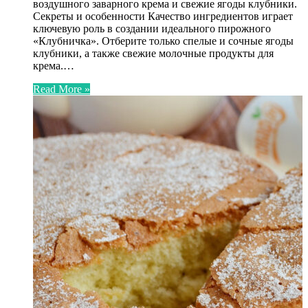
воздушного заварного крема и свежие ягоды клубники.
Секреты и особенности Качество ингредиентов играет
ключевую роль в создании идеального пирожного
«Клубничка». Отберите только спелые и сочные ягоды
клубники, а также свежие молочные продукты для
крема.…
Read More »