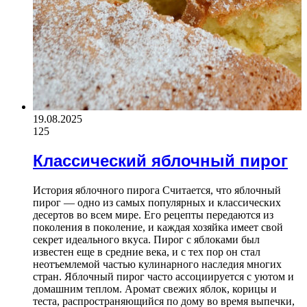
19.08.2025
125
Классический яблочный пирог
История яблочного пирога Считается, что яблочный
пирог — одно из самых популярных и классических
десертов во всем мире. Его рецепты передаются из
поколения в поколение, и каждая хозяйка имеет свой
секрет идеального вкуса. Пирог с яблоками был
известен еще в средние века, и с тех пор он стал
неотъемлемой частью кулинарного наследия многих
стран. Яблочный пирог часто ассоциируется с уютом и
домашним теплом. Аромат свежих яблок, корицы и
теста, распространяющийся по дому во время выпечки,