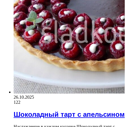
26.10.2025
122
Шоколадный тарт с апельсином
Наслаждение в каждом кусочке Шоколадный тарт с