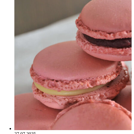
27.07.2025