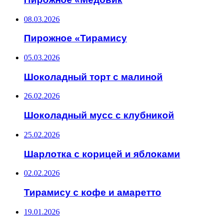
08.03.2026
Пирожное «Тирамису
05.03.2026
Шоколадный торт с малиной
26.02.2026
Шоколадный мусс с клубникой
25.02.2026
Шарлотка с корицей и яблоками
02.02.2026
Тирамису с кофе и амаретто
19.01.2026