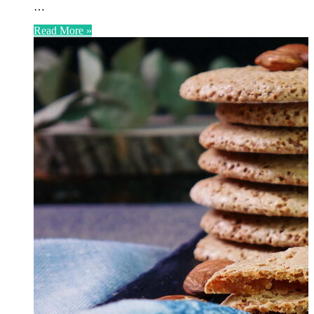
…
Read More »