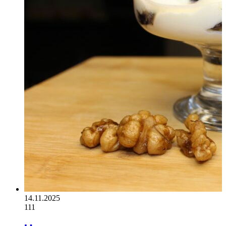
14.11.2025
111