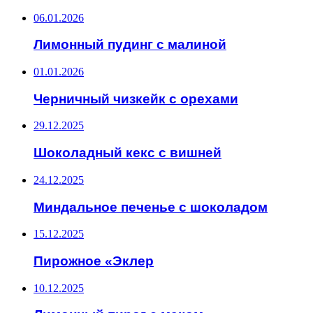
06.01.2026
Лимонный пудинг с малиной
01.01.2026
Черничный чизкейк с орехами
29.12.2025
Шоколадный кекс с вишней
24.12.2025
Миндальное печенье с шоколадом
15.12.2025
Пирожное «Эклер
10.12.2025