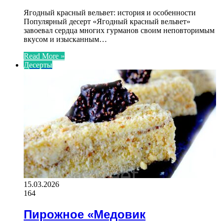
Ягодный красный вельвет: история и особенности
Популярный десерт «Ягодный красный вельвет»
завоевал сердца многих гурманов своим неповторимым
вкусом и изысканным…
Read More »
Десерты
15.03.2026
164
Пирожное «Медовик