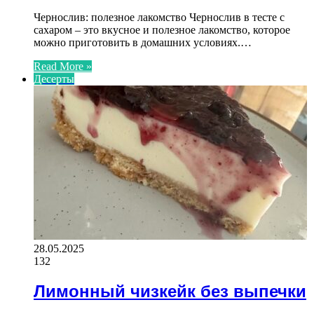
Чернослив: полезное лакомство Чернослив в тесте с
сахаром – это вкусное и полезное лакомство, которое
можно приготовить в домашних условиях.…
Read More »
Десерты
28.05.2025
132
Лимонный чизкейк без выпечки