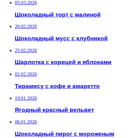
05.03.2026
Шоколадный торт с малиной
26.02.2026
Шоколадный мусс с клубникой
25.02.2026
Шарлотка с корицей и яблоками
02.02.2026
Тирамису с кофе и амаретто
19.01.2026
Ягодный красный вельвет
06.01.2026
Шоколадный пирог с мороженым