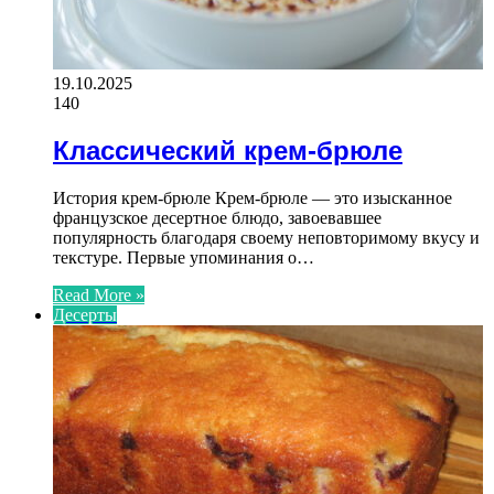
19.10.2025
140
Классический крем-брюле
История крем-брюле Крем-брюле — это изысканное
французское десертное блюдо, завоевавшее
популярность благодаря своему неповторимому вкусу и
текстуре. Первые упоминания о…
Read More »
Десерты