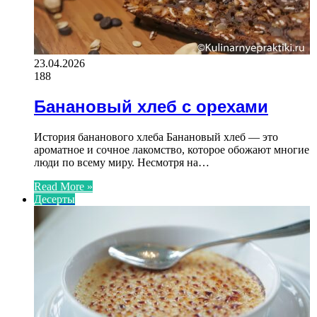
23.04.2026
188
Банановый хлеб с орехами
История бананового хлеба Банановый хлеб — это
ароматное и сочное лакомство, которое обожают многие
люди по всему миру. Несмотря на…
Read More »
Десерты