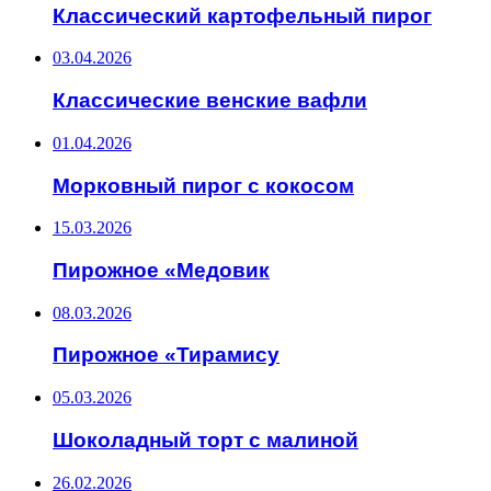
Классический картофельный пирог
03.04.2026
Классические венские вафли
01.04.2026
Морковный пирог с кокосом
15.03.2026
Пирожное «Медовик
08.03.2026
Пирожное «Тирамису
05.03.2026
Шоколадный торт с малиной
26.02.2026