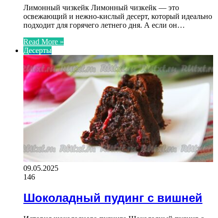
Лимонный чизкейк Лимонный чизкейк — это
освежающий и нежно-кислый десерт, который идеально
подходит для горячего летнего дня. А если он…
Read More »
Десерты
09.05.2025
146
Шоколадный пудинг с вишней