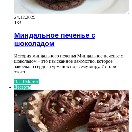
24.12.2025
133
Миндальное печенье с
шоколадом
История миндального печенья Миндальное печенье с
шоколадом – это изысканное лакомство, которое
завоевало сердца гурманов по всему миру. История
этого…
Read More »
Десерты