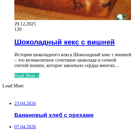
29.12.2025
120
Шоколадный кекс с вишней
История шоколадного кекса Шоколадный кекс с вишней
– это великолепное сочетание шоколада и сочной
спелой вишни, которое завоевало сердца многих…
Read More »
Load More
ВАЖНО ПОЧИТАТЬ
23.04.2026
Банановый хлеб с орехами
07.04.2026