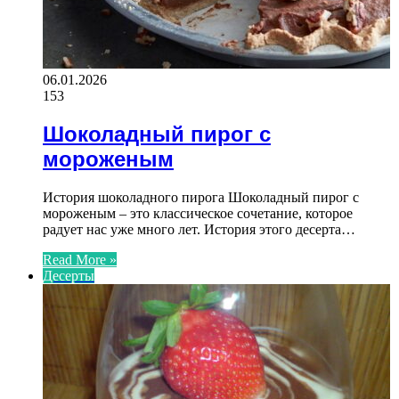
06.01.2026
153
Шоколадный пирог с
мороженым
История шоколадного пирога Шоколадный пирог с
мороженым – это классическое сочетание, которое
радует нас уже много лет. История этого десерта…
Read More »
Десерты