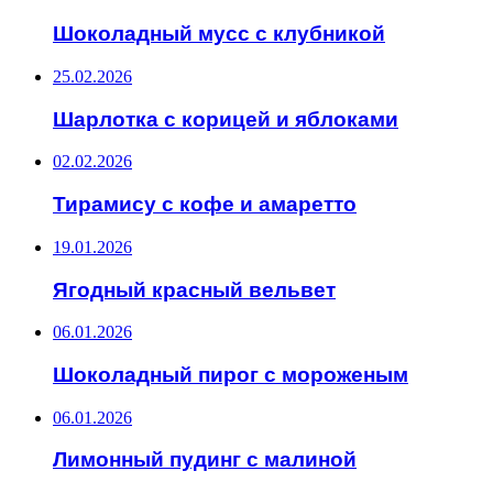
Шоколадный мусс с клубникой
25.02.2026
Шарлотка с корицей и яблоками
02.02.2026
Тирамису с кофе и амаретто
19.01.2026
Ягодный красный вельвет
06.01.2026
Шоколадный пирог с мороженым
06.01.2026
Лимонный пудинг с малиной