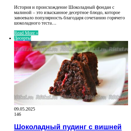
История и происхождение Шоколадный фондан с
малиной – это изысканное десертное блюдо, которое
завоевало популярность благодаря сочетанию горячего
шоколадного теста…
Read More »
Десерты
09.05.2025
146
Шоколадный пудинг с вишней