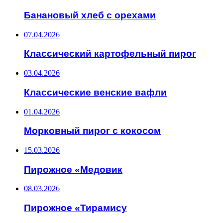
Банановый хлеб с орехами
07.04.2026
Классический картофельный пирог
03.04.2026
Классические венские вафли
01.04.2026
Морковный пирог с кокосом
15.03.2026
Пирожное «Медовик
08.03.2026
Пирожное «Тирамису