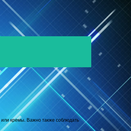
 или кремы. Важно также соблюдать