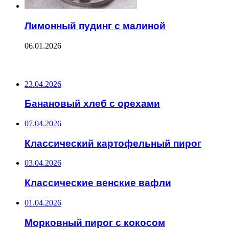
Лимонный пудинг с малиной
06.01.2026
ПОСЛЕДНИЕ ЗАПИСИ
23.04.2026
Банановый хлеб с орехами
07.04.2026
Классический картофельный пирог
03.04.2026
Классические венские вафли
01.04.2026
Морковный пирог с кокосом