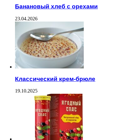
Банановый хлеб с орехами
23.04.2026
Классический крем-брюле
19.10.2025