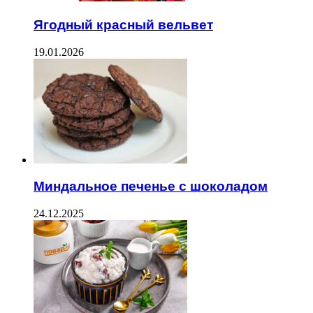
Ягодный красный вельвет
19.01.2026
Миндальное печенье с шоколадом
24.12.2025