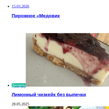
15.03.2026
Пирожное «Медовик
ИНТЕРЕСНОЕ
Десерты
Лимонный чизкейк без выпечки
28.05.2025