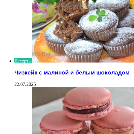
Десерты
Чизкейк с малиной и белым шоколадом
22.07.2025