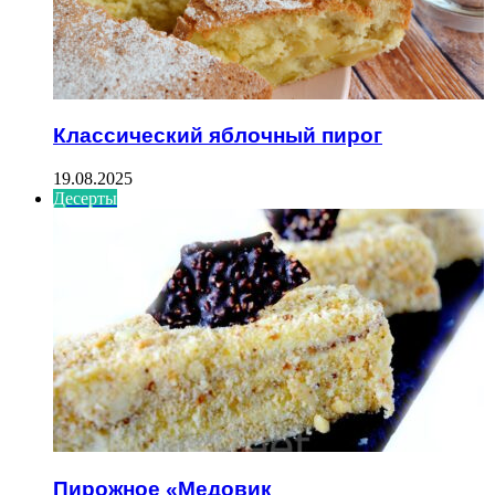
Классический яблочный пирог
19.08.2025
Десерты
Пирожное «Медовик