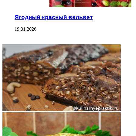
Ягодный красный вельвет
19.01.2026
ФОТОГАЛЕРЕЯ