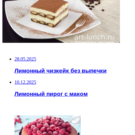
НЕ ПРОПУСТИТЕ
28.05.2025
Лимонный чизкейк без выпечки
10.12.2025
Лимонный пирог с маком
ЧИТАЕМОЕ