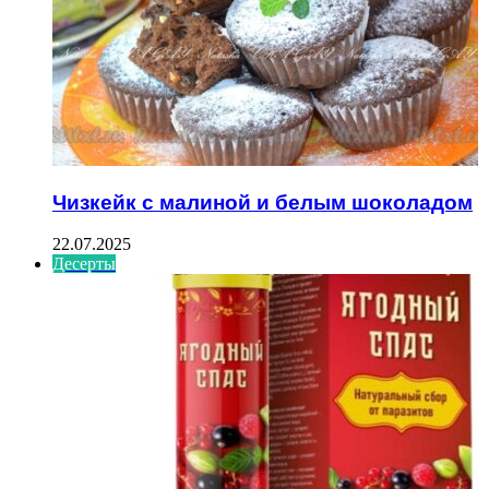
Чизкейк с малиной и белым шоколадом
22.07.2025
Десерты