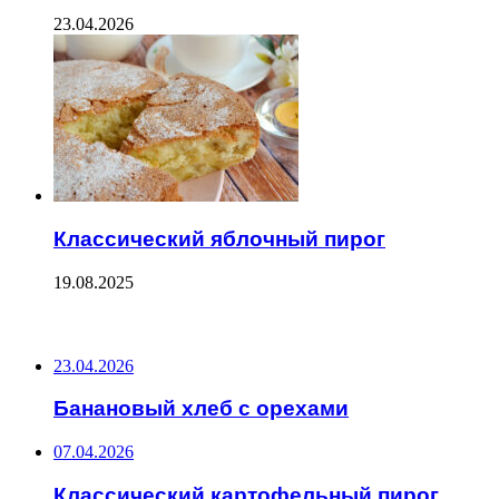
23.04.2026
Классический яблочный пирог
19.08.2025
ПОСЛЕДНИЕ ЗАПИСИ
23.04.2026
Банановый хлеб с орехами
07.04.2026
Классический картофельный пирог