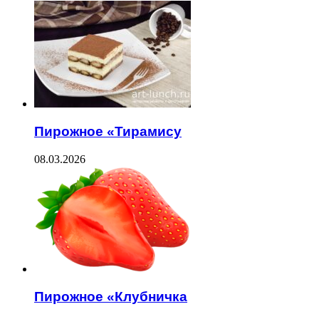
Пирожное «Тирамису
08.03.2026
Пирожное «Клубничка