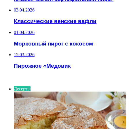
03.04.2026
Классические венские вафли
01.04.2026
Морковный пирог с кокосом
15.03.2026
Пирожное «Медовик
ИНТЕРЕСНОЕ
Десерты