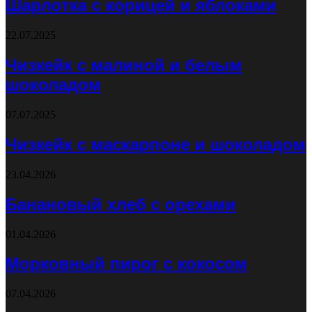
Шарлотка с корицей и яблоками
22.07.2025
Чизкейк с малиной и белым
шоколадом
07.07.2025
Чизкейк с маскарпоне и шоколадом
23.04.2026
Банановый хлеб с орехами
01.04.2026
Морковный пирог с кокосом
07.04.2026