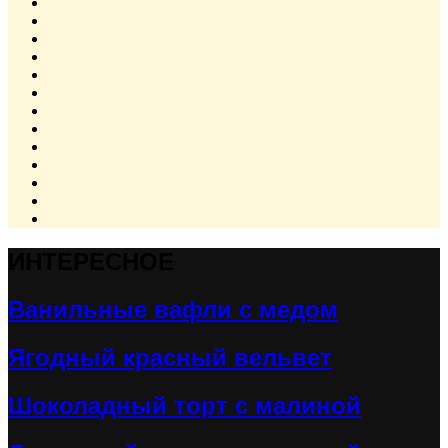
ИНТЕРЕСНОЕ
Ванильные вафли с медом
Ягодный красный вельвет
Шоколадный торт с малиной