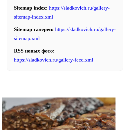
Sitemap index:
https://sladkovich.ru/gallery-
sitemap-index.xml
Sitemap галереи:
https://sladkovich.ru/gallery-
sitemap.xml
RSS новых фото:
https://sladkovich.ru/gallery-feed.xml
ФОТОГАЛЕРЕЯ