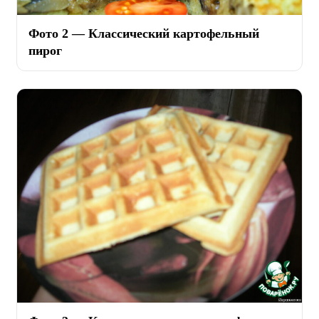
Фото 2 — Классический картофельный
пирог