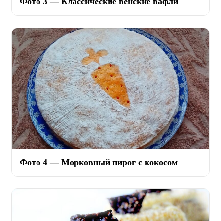
Фото 3 — Классические венские вафли
Фото 4 — Морковный пирог с кокосом