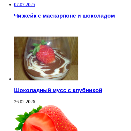
07.07.2025
Чизкейк с маскарпоне и шоколадом
ЧИТАЕМОЕ
Шоколадный мусс с клубникой
26.02.2026