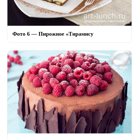
Фото 6 — Пирожное «Тирамису