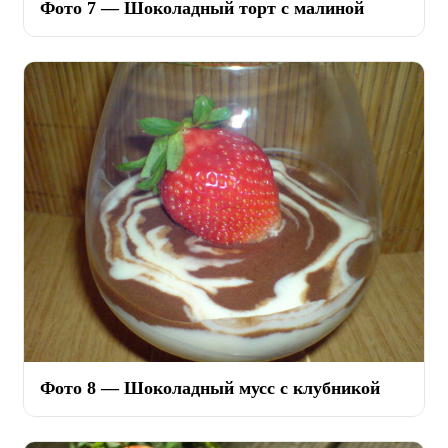
Фото 7 — Шоколадный торт с малиной
Фото 8 — Шоколадный мусс с клубникой