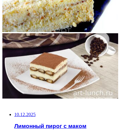
НЕ ПРОПУСТИТЕ
10.12.2025
Лимонный пирог с маком