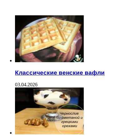
ЧИТАЕМОЕ
Классические венские вафли
03.04.2026