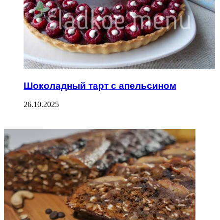
Шоколадный тарт с апельсином
26.10.2025
ФОТОГАЛЕРЕЯ