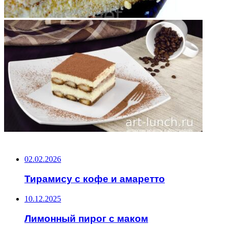
НЕ ПРОПУСТИТЕ
02.02.2026
Тирамису с кофе и амаретто
10.12.2025
Лимонный пирог с маком