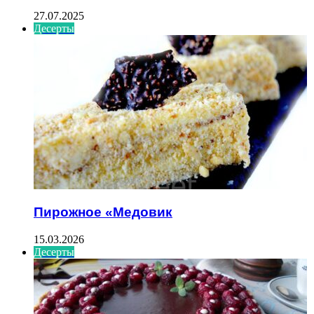
27.07.2025
Десерты
Пирожное «Медовик
15.03.2026
Десерты