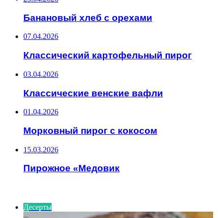
Банановый хлеб с орехами
07.04.2026
Классический картофельный пирог
03.04.2026
Классические венские вафли
01.04.2026
Морковный пирог с кокосом
15.03.2026
Пирожное «Медовик
ИНТЕРЕСНОЕ
Десерты