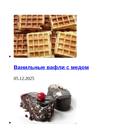
ЧИТАЕМОЕ
Ванильные вафли с медом
05.12.2025