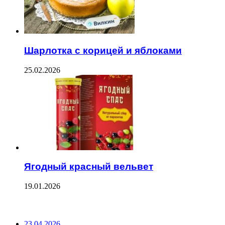
Шарлотка с корицей и яблоками
25.02.2026
Ягодный красный вельвет
19.01.2026
ПОСЛЕДНИЕ ЗАПИСИ
23.04.2026