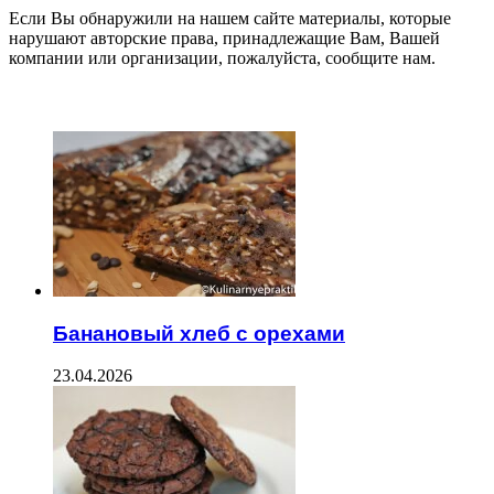
Если Вы обнаружили на нашем сайте материалы, которые
нарушают авторские права, принадлежащие Вам, Вашей
компании или организации, пожалуйста, сообщите нам.
ЧИТАЕМОЕ
Банановый хлеб с орехами
23.04.2026