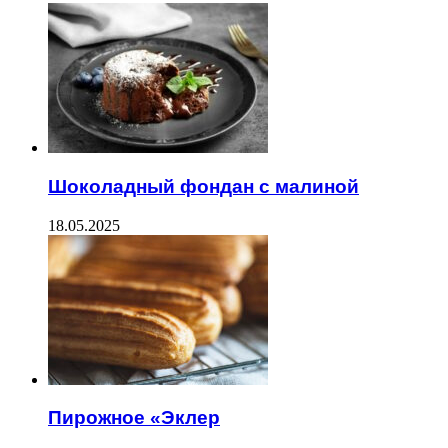
Шоколадный фондан с малиной
18.05.2025
Пирожное «Эклер