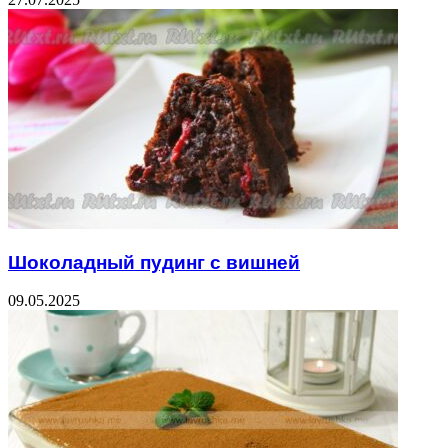
Шоколадный пудинг с вишней
09.05.2025