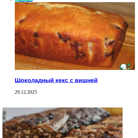
Шоколадный кекс с вишней
29.12.2025
ФОТОГАЛЕРЕЯ