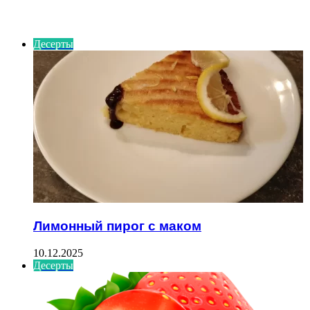
ИНТЕРЕСНОЕ
Десерты
Лимонный пирог с маком
10.12.2025
Десерты