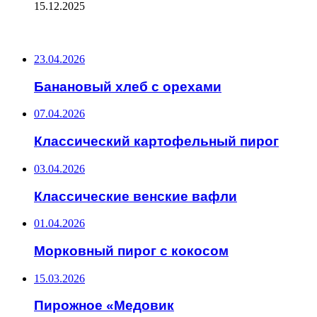
15.12.2025
ПОСЛЕДНИЕ ЗАПИСИ
23.04.2026
Банановый хлеб с орехами
07.04.2026
Классический картофельный пирог
03.04.2026
Классические венские вафли
01.04.2026
Морковный пирог с кокосом
15.03.2026
Пирожное «Медовик