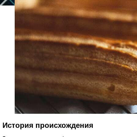
История происхождения