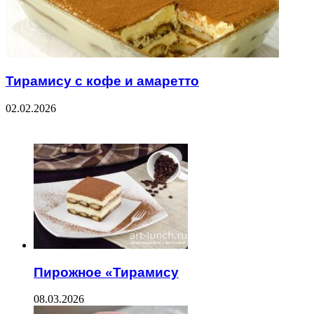
Тирамису с кофе и амаретто
02.02.2026
ЧИТАЕМОЕ
Пирожное «Тирамису
08.03.2026