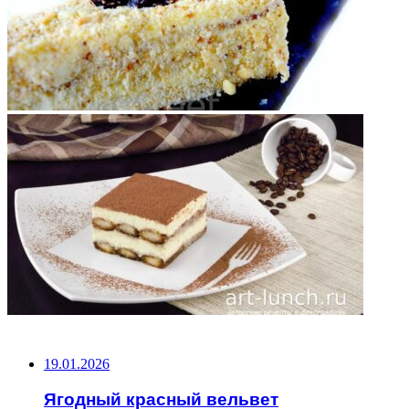
НЕ ПРОПУСТИТЕ
19.01.2026
Ягодный красный вельвет