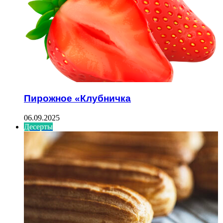
Пирожное «Клубничка
06.09.2025
Десерты