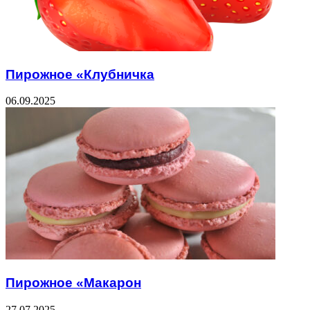
Пирожное «Клубничка
06.09.2025
Пирожное «Макарон
27.07.2025