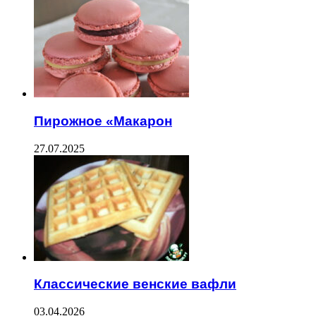
Пирожное «Макарон
27.07.2025
Классические венские вафли
03.04.2026