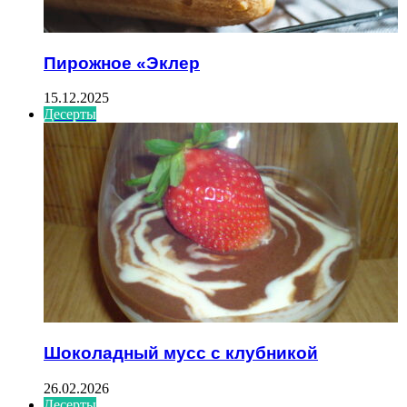
Пирожное «Эклер
15.12.2025
Десерты
Шоколадный мусс с клубникой
26.02.2026
Десерты