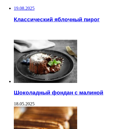
19.08.2025
Классический яблочный пирог
ЧИТАЕМОЕ
Шоколадный фондан с малиной
18.05.2025