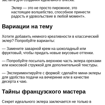
Эклер — это не просто пирожное, это
настоящее волшебство, способное принести
радость и удовольствие в любой момент».
Вариации на тему
Хотите добавить немного креативности в классический
эклер? Попробуйте варианты:
— Замените заварной крем на шоколадный или
фруктовый, чтобы придать новые вкусовые оттенки.
— Попробуйте посыпать верхнюю часть эклера орехами
или кокосовой стружкой для дополнительной текстуры.
— Экспериментируйте с формой: сделайте мини-эклеры
для удобства подачи на вечеринке или в качестве
десерта к чаю.
Тайны французского мастера
Секрет идеального эклера заключается не только в