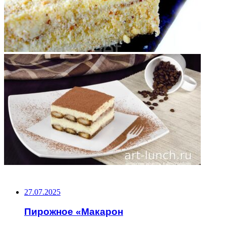
НЕ ПРОПУСТИТЕ
27.07.2025
Пирожное «Макарон