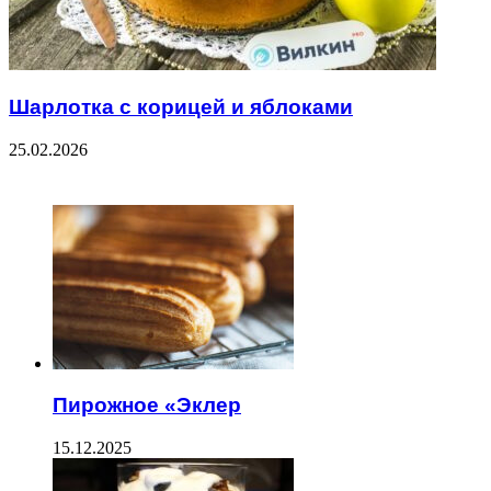
Шарлотка с корицей и яблоками
25.02.2026
ЧИТАЕМОЕ
Пирожное «Эклер
15.12.2025