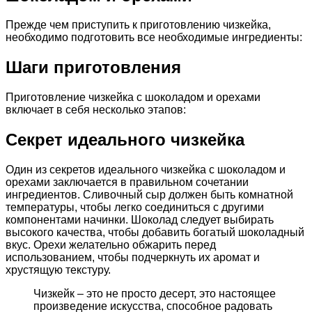
Прежде чем приступить к приготовлению чизкейка,
необходимо подготовить все необходимые ингредиенты:
Шаги приготовления
Приготовление чизкейка с шоколадом и орехами
включает в себя несколько этапов:
Секрет идеального чизкейка
Один из секретов идеального чизкейка с шоколадом и
орехами заключается в правильном сочетании
ингредиентов. Сливочный сыр должен быть комнатной
температуры, чтобы легко соединиться с другими
компонентами начинки. Шоколад следует выбирать
высокого качества, чтобы добавить богатый шоколадный
вкус. Орехи желательно обжарить перед
использованием, чтобы подчеркнуть их аромат и
хрустящую текстуру.
Чизкейк – это не просто десерт, это настоящее
произведение искусства, способное радовать