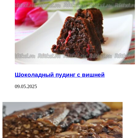
Шоколадный пудинг с вишней
09.05.2025
ФОТОГАЛЕРЕЯ