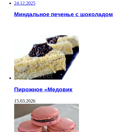
24.12.2025
Миндальное печенье с шоколадом
ЧИТАЕМОЕ
Пирожное «Медовик
15.03.2026