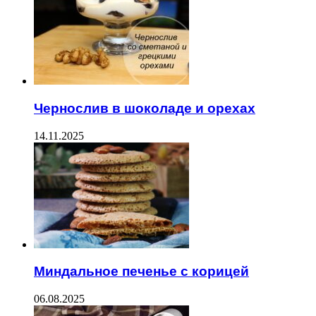
Чернослив в шоколаде и орехах
14.11.2025
Миндальное печенье с корицей
06.08.2025