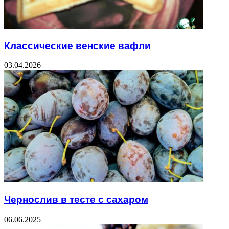
Классические венские вафли
03.04.2026
Чернослив в тесте с сахаром
06.06.2025