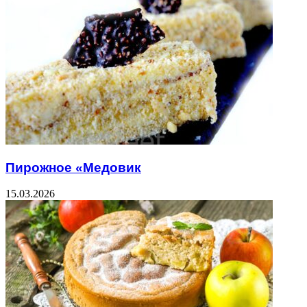
Пирожное «Медовик
15.03.2026