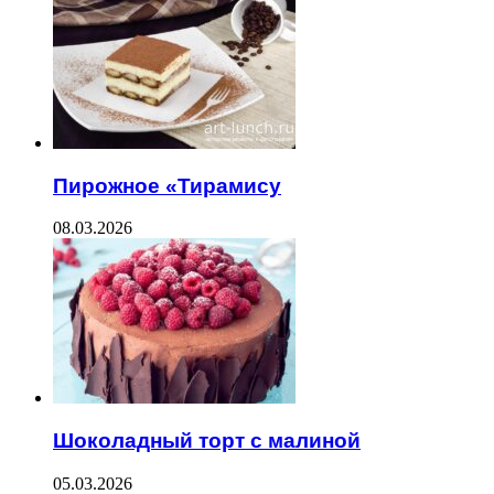
Пирожное «Тирамису
08.03.2026
Шоколадный торт с малиной
05.03.2026