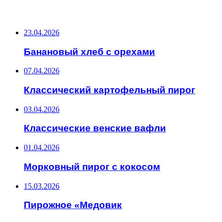
ПОСЛЕДНИЕ ЗАПИСИ
23.04.2026
Банановый хлеб с орехами
07.04.2026
Классический картофельный пирог
03.04.2026
Классические венские вафли
01.04.2026
Морковный пирог с кокосом
15.03.2026
Пирожное «Медовик