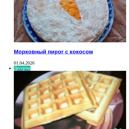
Морковный пирог с кокосом
01.04.2026
Десерты