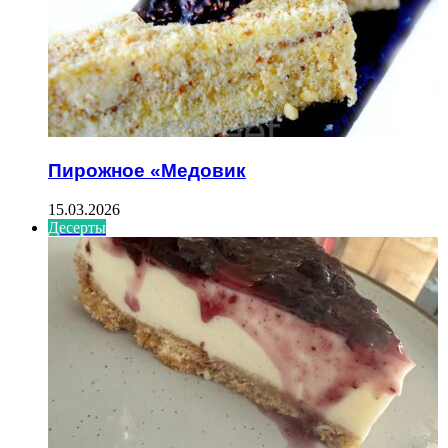
Пирожное «Медовик
15.03.2026
Десерты