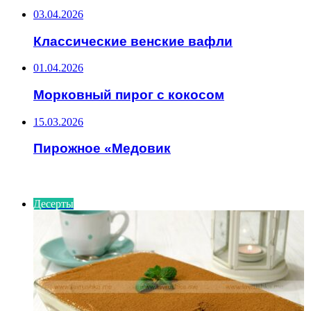
03.04.2026
Классические венские вафли
01.04.2026
Морковный пирог с кокосом
15.03.2026
Пирожное «Медовик
ИНТЕРЕСНОЕ
Десерты