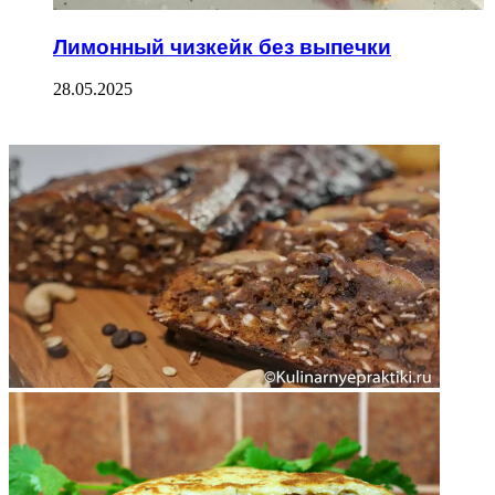
Лимонный чизкейк без выпечки
28.05.2025
ФОТОГАЛЕРЕЯ