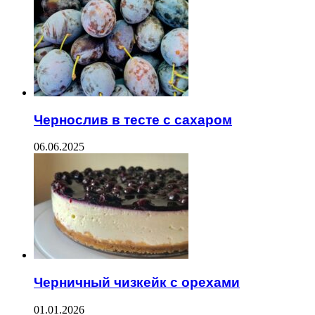
Чернослив в тесте с сахаром
06.06.2025
Черничный чизкейк с орехами
01.01.2026