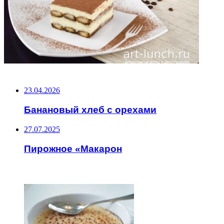
НЕ ПРОПУСТИТЕ
23.04.2026
Банановый хлеб с орехами
27.07.2025
Пирожное «Макарон
ЧИТАЕМОЕ