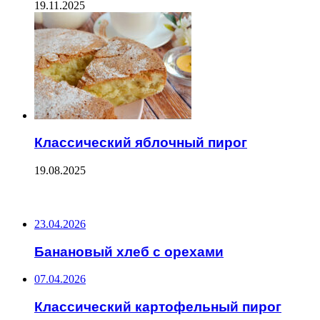
19.11.2025
Классический яблочный пирог
19.08.2025
ПОСЛЕДНИЕ ЗАПИСИ
23.04.2026
Банановый хлеб с орехами
07.04.2026
Классический картофельный пирог