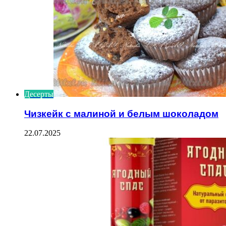
Десерты
Чизкейк с малиной и белым шоколадом
22.07.2025