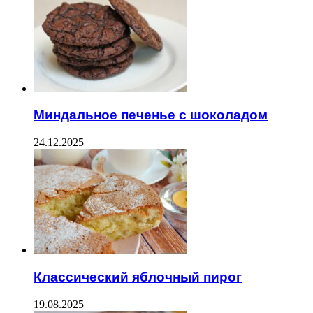
Миндальное печенье с шоколадом
24.12.2025
Классический яблочный пирог
19.08.2025