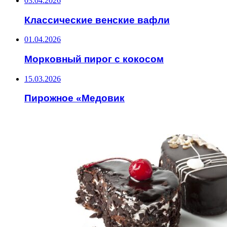
03.04.2026
Классические венские вафли
01.04.2026
Морковный пирог с кокосом
15.03.2026
Пирожное «Медовик
ИНТЕРЕСНОЕ