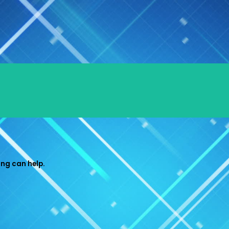
ing can help.