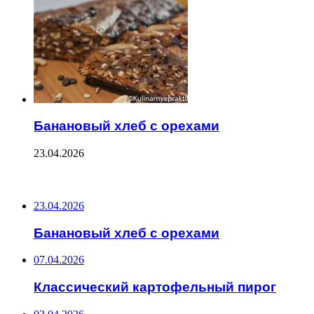
Банановый хлеб с орехами
23.04.2026
ПОСЛЕДНИЕ ЗАПИСИ
23.04.2026
Банановый хлеб с орехами
07.04.2026
Классический картофельный пирог