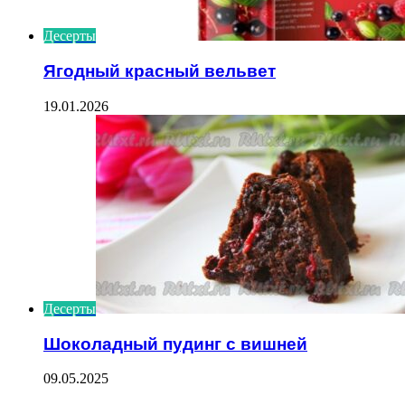
Десерты
Ягодный красный вельвет
19.01.2026
Десерты
Шоколадный пудинг с вишней
09.05.2025