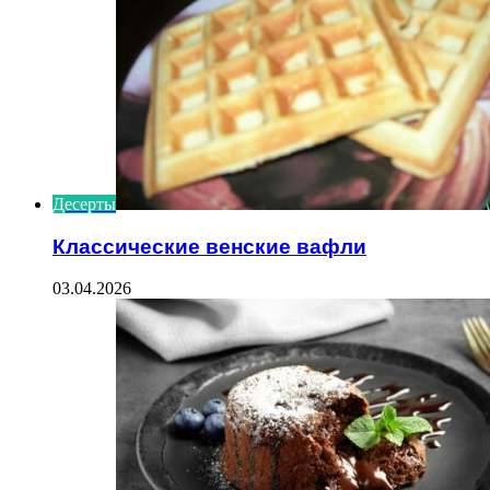
Десерты
Классические венские вафли
03.04.2026