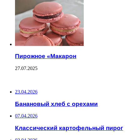
Пирожное «Макарон
27.07.2025
ПОСЛЕДНИЕ ЗАПИСИ
23.04.2026
Банановый хлеб с орехами
07.04.2026
Классический картофельный пирог