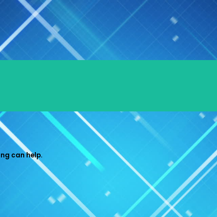
ing can help.