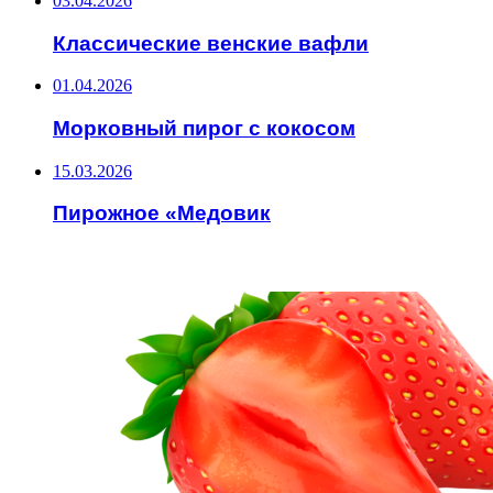
03.04.2026
Классические венские вафли
01.04.2026
Морковный пирог с кокосом
15.03.2026
Пирожное «Медовик
ИНТЕРЕСНОЕ