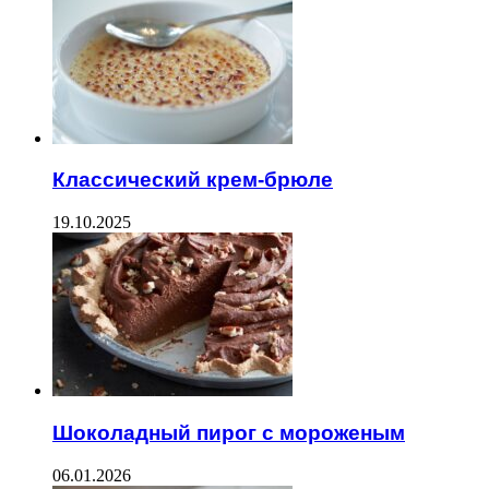
Классический крем-брюле
19.10.2025
Шоколадный пирог с мороженым
06.01.2026