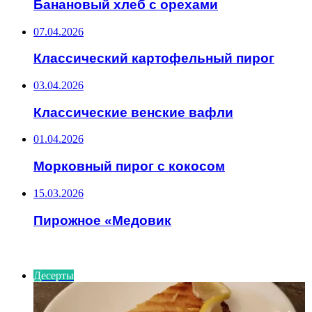
Банановый хлеб с орехами
07.04.2026
Классический картофельный пирог
03.04.2026
Классические венские вафли
01.04.2026
Морковный пирог с кокосом
15.03.2026
Пирожное «Медовик
ИНТЕРЕСНОЕ
Десерты