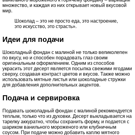
множество, и каждая из них открывает новый вкусовой
мир.
Шоколад – это не просто еда, это настроение,
это искусство, это страсть».
Идеи для подачи
Шоколадный фондан с малиной не только великолепен
по вкусу, но и способен порадовать глаз своим
оригинальным оформлением. Одним из способов
украсить этот десерт является посыпка свежими ягодами
сверху, создавая контраст цветов и вкусов. Также можно
использовать мятные листья или шоколадные стружки
для добавления дополнительных акцентов.
Подача и сервировка
Подавать шоколадный фондан с малиной рекомендуется
теплым, только что из духовки. Десерт выкладывается на
тарелку аккуратно, чтобы сохранить форму, и подается с
шариком ванильного мороженого или клубничным
соусом. При подаче можно добавить каплю мятного