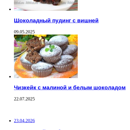
Шоколадный пудинг с вишней
09.05.2025
Чизкейк с малиной и белым шоколадом
22.07.2025
ПОСЛЕДНИЕ ЗАПИСИ
23.04.2026