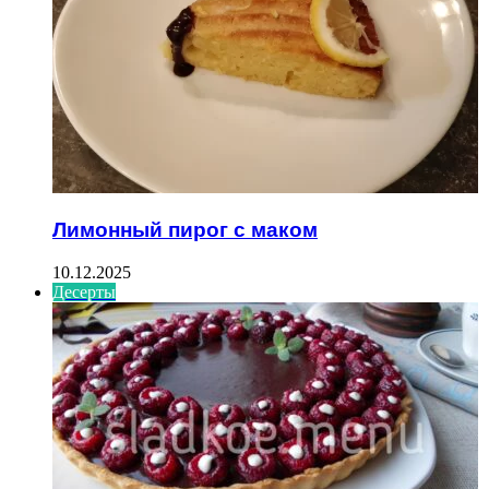
Лимонный пирог с маком
10.12.2025
Десерты