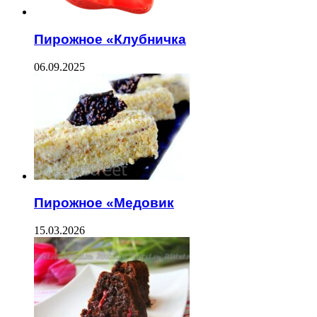
Пирожное «Клубничка
06.09.2025
Пирожное «Медовик
15.03.2026