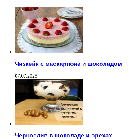
Чизкейк с маскарпоне и шоколадом
07.07.2025
Чернослив в шоколаде и орехах