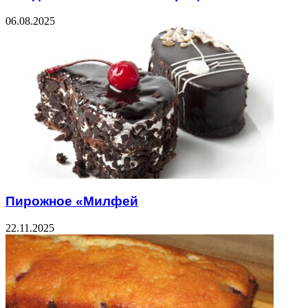
06.08.2025
Пирожное «Милфей
22.11.2025