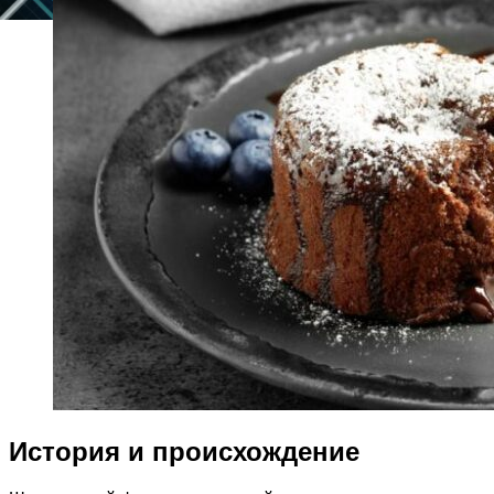
История и происхождение