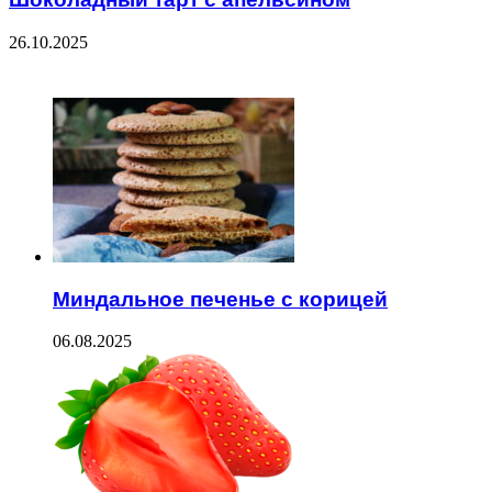
26.10.2025
ЧИТАЕМОЕ
Миндальное печенье с корицей
06.08.2025