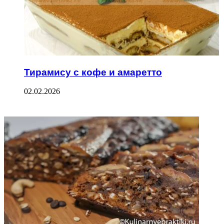
Тирамису с кофе и амаретто
02.02.2026
ФОТОГАЛЕРЕЯ