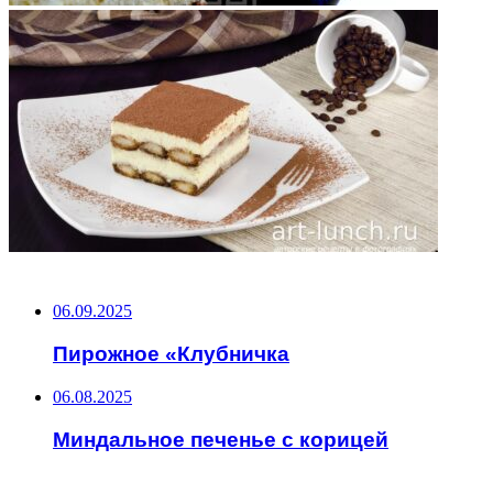
НЕ ПРОПУСТИТЕ
06.09.2025
Пирожное «Клубничка
06.08.2025
Миндальное печенье с корицей
ЧИТАЕМОЕ