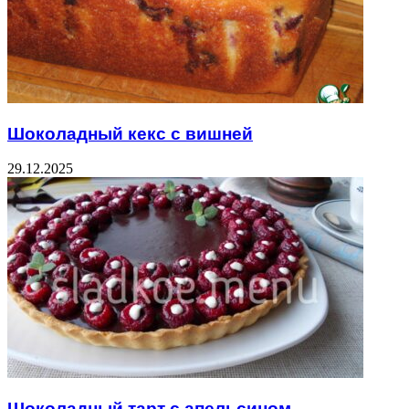
Шоколадный кекс с вишней
29.12.2025
Шоколадный тарт с апельсином