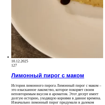
10.12.2025
127
Лимонный пирог с маком
История лимонного пирога Лимонный пирог с маком –
это изысканное лакомство, которое покоряет своим
неповторимым вкусом и ароматом. Этот десерт имеет
долгую историю, уходящую корнями в давние времена.
Изначально лимонный пирог придумали в далеком