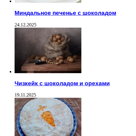
Миндальное печенье с шоколадом
24.12.2025
Чизкейк с шоколадом и орехами
19.11.2025