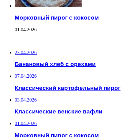
Морковный пирог с кокосом
01.04.2026
ПОСЛЕДНИЕ ЗАПИСИ
23.04.2026
Банановый хлеб с орехами
07.04.2026
Классический картофельный пирог
03.04.2026
Классические венские вафли
01.04.2026
Морковный пирог с кокосом