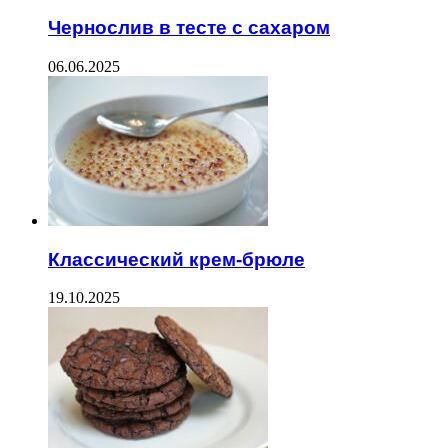
Чернослив в тесте с сахаром
06.06.2025
Классический крем-брюле
19.10.2025