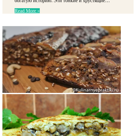
богатую историю. Эти тонкие и хрустящие…
Read More »
ФОТОГАЛЕРЕЯ