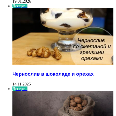
19.01.2026
Десерты
Чернослив в шоколаде и орехах
14.11.2025
Десерты