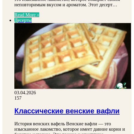
неповторимым вкусом и ароматом. Этот десерт…
Read More »
Десерты
03.04.2026
157
Классические венские вафли
История венских вафель Венские вафли — это
изысканное лакомство, которое имеет давние корни и