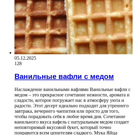
05.12.2025
128
Ванильные вафли с медом
Наслаждение ванильными вафлями Ванильные вафли с
медом – это прекрасное сочетание нежности, аромата и
сладости, которое погружает нас в атмосферу уюта и
радости. Этот десерт идеально подходит для утреннего
завтрака, вечернего чаепития или просто для того,
чтобы порадовать себя в любое время дня. Сочетание
ванильного вкуса вафель с натуральным медом создает
неповторимый вкусовой букет, который точно
понравится всем ценителям сладкого. Мука Яйца