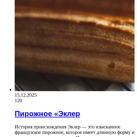
15.12.2025
120
Пирожное «Эклер
История происхождения Эклер — это изысканное
французское пирожное, которое имеет длинную форму и