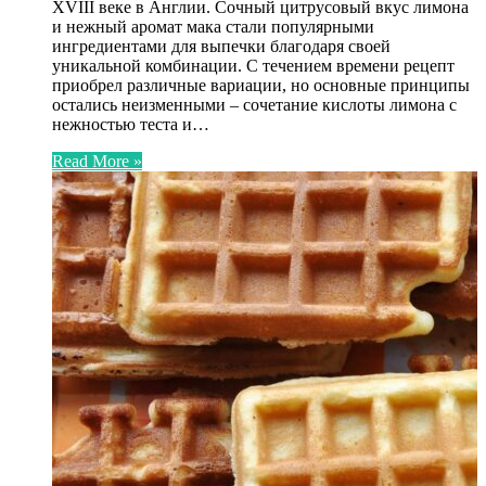
XVIII веке в Англии. Сочный цитрусовый вкус лимона
и нежный аромат мака стали популярными
ингредиентами для выпечки благодаря своей
уникальной комбинации. С течением времени рецепт
приобрел различные вариации, но основные принципы
остались неизменными – сочетание кислоты лимона с
нежностью теста и…
Read More »