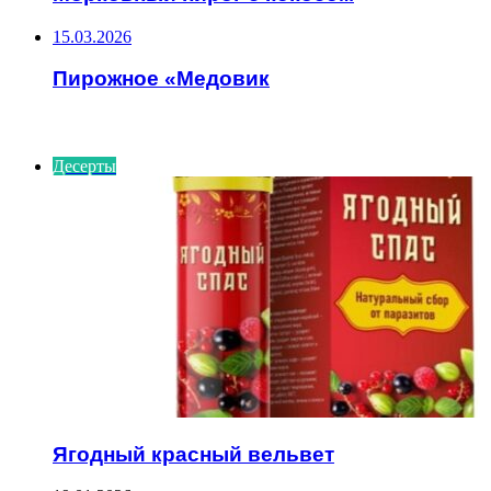
15.03.2026
Пирожное «Медовик
ИНТЕРЕСНОЕ
Десерты
Ягодный красный вельвет