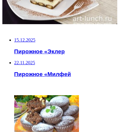
НЕ ПРОПУСТИТЕ
15.12.2025
Пирожное «Эклер
22.11.2025
Пирожное «Милфей
ЧИТАЕМОЕ