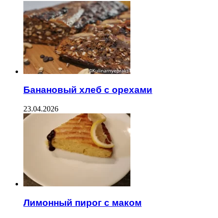
Банановый хлеб с орехами
23.04.2026
Лимонный пирог с маком