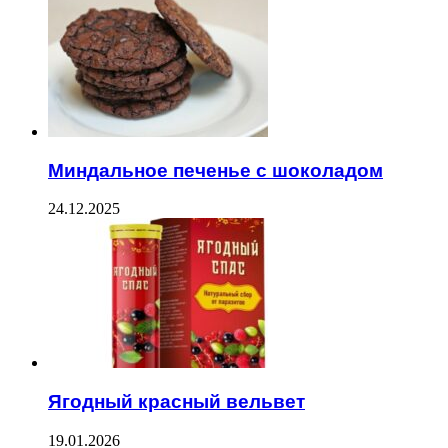
Миндальное печенье с шоколадом
24.12.2025
Ягодный красный вельвет
19.01.2026