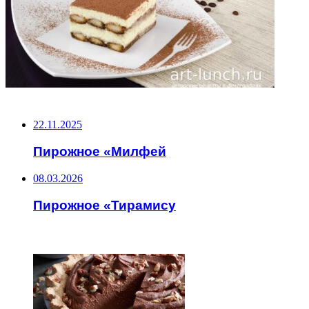
НЕ ПРОПУСТИТЕ
22.11.2025
Пирожное «Милфей
08.03.2026
Пирожное «Тирамису
ЧИТАЕМОЕ