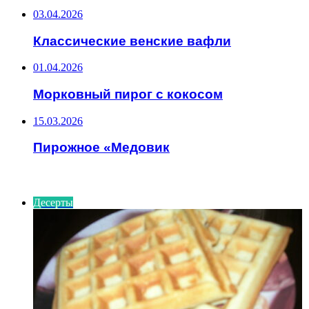
03.04.2026
Классические венские вафли
01.04.2026
Морковный пирог с кокосом
15.03.2026
Пирожное «Медовик
ИНТЕРЕСНОЕ
Десерты