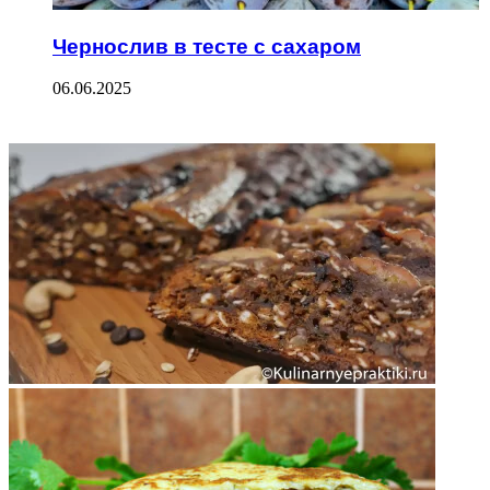
Чернослив в тесте с сахаром
06.06.2025
ФОТОГАЛЕРЕЯ