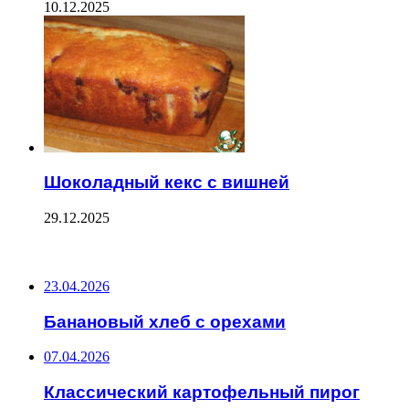
10.12.2025
Шоколадный кекс с вишней
29.12.2025
ПОСЛЕДНИЕ ЗАПИСИ
23.04.2026
Банановый хлеб с орехами
07.04.2026
Классический картофельный пирог