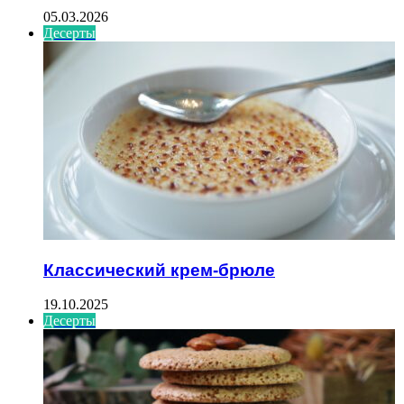
05.03.2026
Десерты
Классический крем-брюле
19.10.2025
Десерты