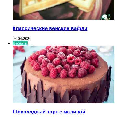
Классические венские вафли
03.04.2026
Десерты
Шоколадный торт с малиной