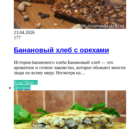
23.04.2026
177
Банановый хлеб с орехами
История бананового хлеба Банановый хлеб — это
ароматное и сочное лакомство, которое обожают многие
люди по всему миру. Несмотря на…
Read More »
Десерты