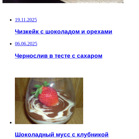
НЕ ПРОПУСТИТЕ
19.11.2025
Чизкейк с шоколадом и орехами
06.06.2025
Чернослив в тесте с сахаром
ЧИТАЕМОЕ
Шоколадный мусс с клубникой