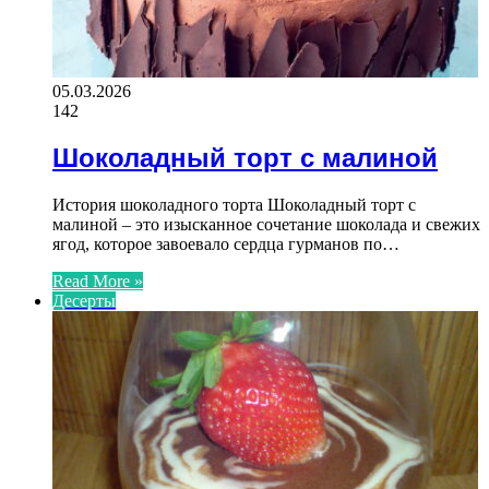
05.03.2026
142
Шоколадный торт с малиной
История шоколадного торта Шоколадный торт с
малиной – это изысканное сочетание шоколада и свежих
ягод, которое завоевало сердца гурманов по…
Read More »
Десерты