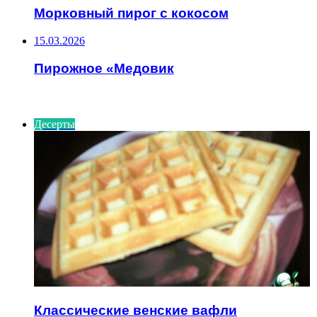
Морковный пирог с кокосом
15.03.2026
Пирожное «Медовик
ИНТЕРЕСНОЕ
Десерты
Классические венские вафли