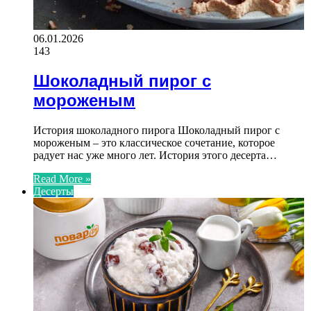
06.01.2026
143
Шоколадный пирог с
мороженым
История шоколадного пирога Шоколадный пирог с
мороженым – это классическое сочетание, которое
радует нас уже много лет. История этого десерта…
Read More »
Десерты