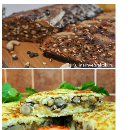
ФОТОГАЛЕРЕЯ