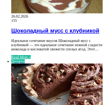
26.02.2026
155
Шоколадный мусс с клубникой
Идеальное сочетание вкусов Шоколадный мусс с
клубникой — это идеальное сочетание нежной сладости
шоколада и кисловатой свежести спелых ягод. Этот…
Read More »
Десерты