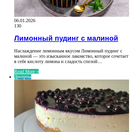
06.01.2026
130
Лимонный пудинг с малиной
Наслаждение лимонным вкусом Лимонный пудинг с
малиной — это изысканное лакомство, которое сочетает
в себе кислоту лимона и сладость спелой…
Read More »
Десерты