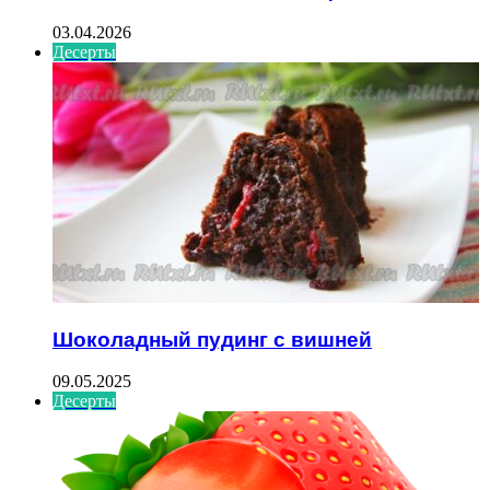
03.04.2026
Десерты
Шоколадный пудинг с вишней
09.05.2025
Десерты