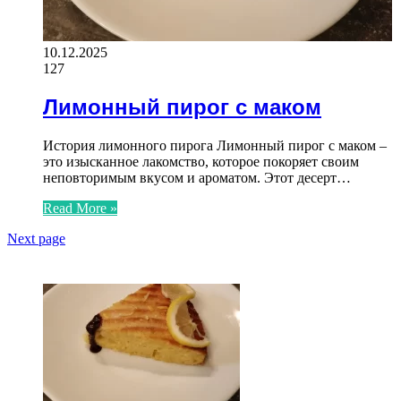
10.12.2025
127
Лимонный пирог с маком
История лимонного пирога Лимонный пирог с маком –
это изысканное лакомство, которое покоряет своим
неповторимым вкусом и ароматом. Этот десерт…
Read More »
Next page
ЧИТАЕМОЕ