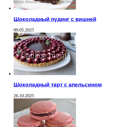
Шоколадный пудинг с вишней
09.05.2025
Шоколадный тарт с апельсином
26.10.2025