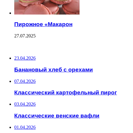
Пирожное «Макарон
27.07.2025
ПОСЛЕДНИЕ ЗАПИСИ
23.04.2026
Банановый хлеб с орехами
07.04.2026
Классический картофельный пирог
03.04.2026
Классические венские вафли
01.04.2026