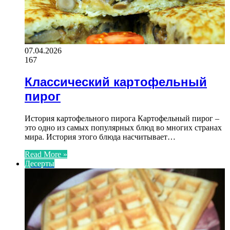
07.04.2026
167
Классический картофельный
пирог
История картофельного пирога Картофельный пирог –
это одно из самых популярных блюд во многих странах
мира. История этого блюда насчитывает…
Read More »
Десерты