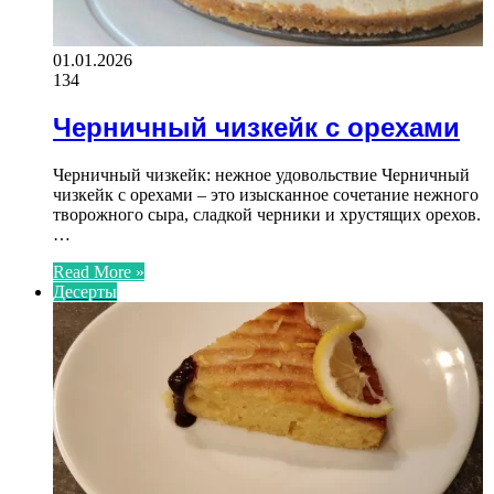
01.01.2026
134
Черничный чизкейк с орехами
Черничный чизкейк: нежное удовольствие Черничный
чизкейк с орехами – это изысканное сочетание нежного
творожного сыра, сладкой черники и хрустящих орехов.
…
Read More »
Десерты