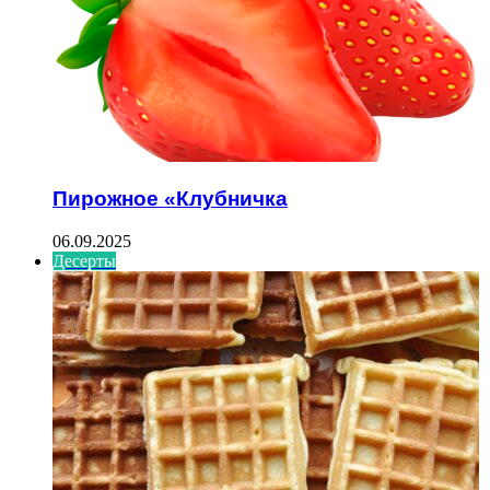
Пирожное «Клубничка
06.09.2025
Десерты