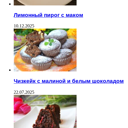
Лимонный пирог с маком
10.12.2025
Чизкейк с малиной и белым шоколадом
22.07.2025