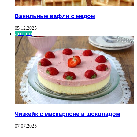
Ванильные вафли с медом
05.12.2025
Десерты
Чизкейк с маскарпоне и шоколадом
07.07.2025