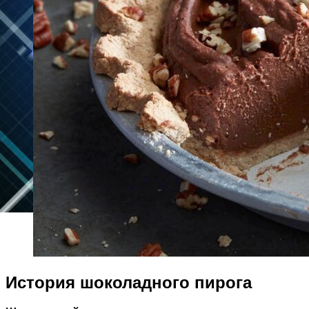
История шоколадного пирога