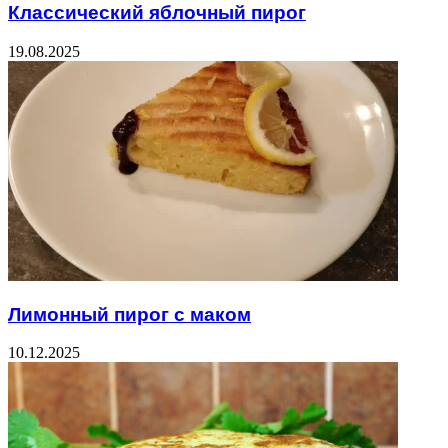
Классический яблочный пирог
19.08.2025
Лимонный пирог с маком
10.12.2025