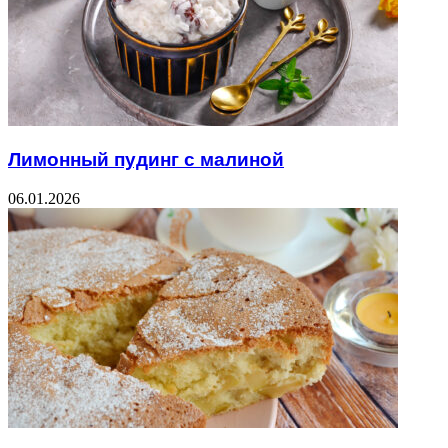
Лимонный пудинг с малиной
06.01.2026