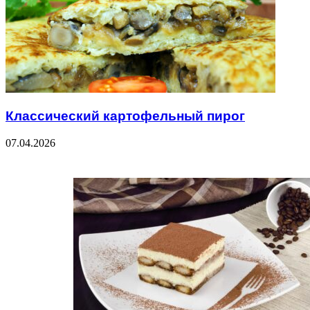
Классический картофельный пирог
07.04.2026
Check Also
Close