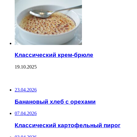
Классический крем-брюле
19.10.2025
ПОСЛЕДНИЕ ЗАПИСИ
23.04.2026
Банановый хлеб с орехами
07.04.2026
Классический картофельный пирог