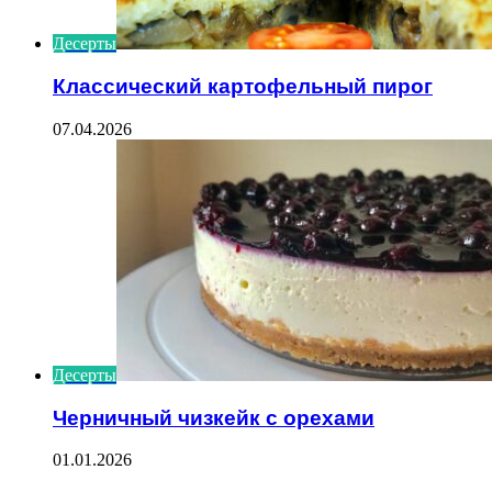
Десерты
Классический картофельный пирог
07.04.2026
Десерты
Черничный чизкейк с орехами
01.01.2026