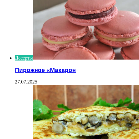
Десерты
Пирожное «Макарон
27.07.2025