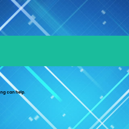
ing can help.