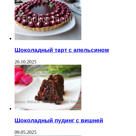
Шоколадный тарт с апельсином
26.10.2025
Шоколадный пудинг с вишней
09.05.2025