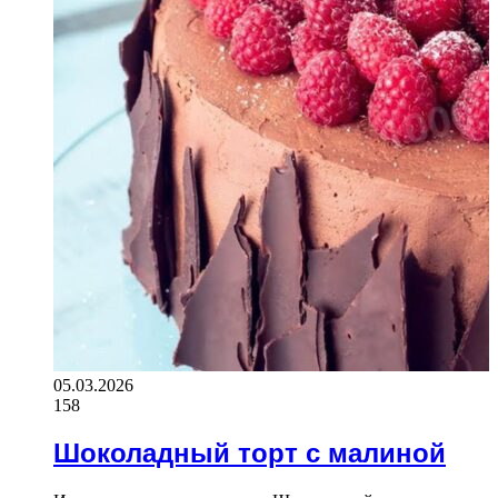
05.03.2026
158
Шоколадный торт с малиной