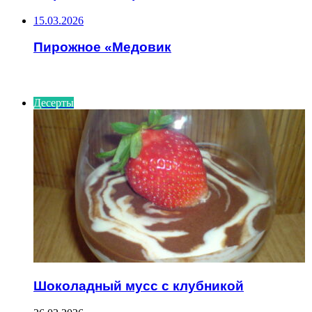
15.03.2026
Пирожное «Медовик
ИНТЕРЕСНОЕ
Десерты
Шоколадный мусс с клубникой