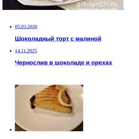
НЕ ПРОПУСТИТЕ
05.03.2026
Шоколадный торт с малиной
14.11.2025
Чернослив в шоколаде и орехах
ЧИТАЕМОЕ