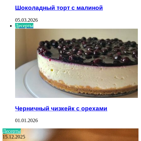
Шоколадный торт с малиной
05.03.2026
Десерты
Черничный чизкейк с орехами
01.01.2026
Десерты
15.12.2025