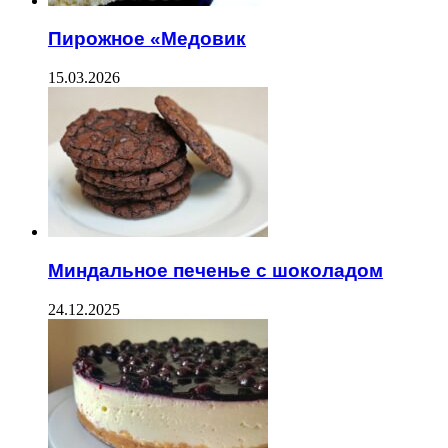
Пирожное «Медовик
15.03.2026
Миндальное печенье с шоколадом
24.12.2025