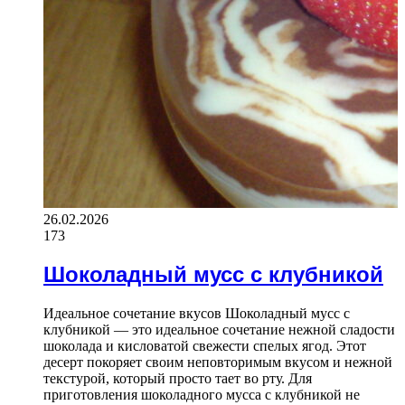
26.02.2026
173
Шоколадный мусс с клубникой
Идеальное сочетание вкусов Шоколадный мусс с
клубникой — это идеальное сочетание нежной сладости
шоколада и кисловатой свежести спелых ягод. Этот
десерт покоряет своим неповторимым вкусом и нежной
текстурой, который просто тает во рту. Для
приготовления шоколадного мусса с клубникой не