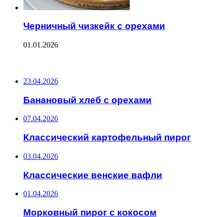
Черничный чизкейк с орехами
01.01.2026
ПОСЛЕДНИЕ ЗАПИСИ
23.04.2026
Банановый хлеб с орехами
07.04.2026
Классический картофельный пирог
03.04.2026
Классические венские вафли
01.04.2026
Морковный пирог с кокосом